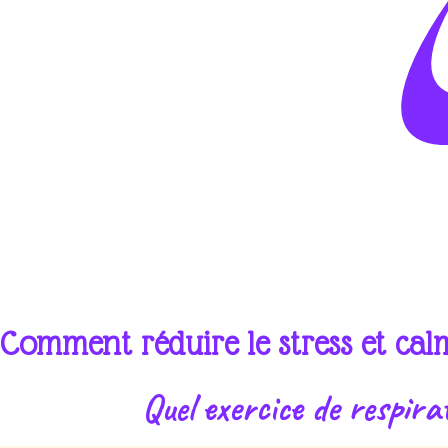
Comment réduire le stress et cal
Quel exercice de respira