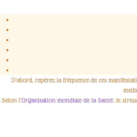
D’abord, repérez la fréquence de ces manifestati
meil
Selon l’
Organisation mondiale de la Santé
, le
stress