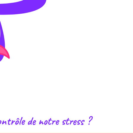
ontrôle de notre stress ?