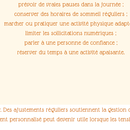
prévoir de vraies pauses dans la journée ;
conserver des horaires de sommeil réguliers ;
marcher ou pratiquer une activité physique adapté
limiter les sollicitations numériques ;
parler à une personne de confiance ;
réserver du temps à une activité apaisante.
r. Des ajustements réguliers soutiennent la
gestion 
 personnalisé peut devenir utile lorsque les tensi