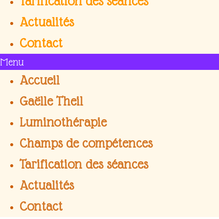
Tarification des séances
Actualités
Contact
Menu
Accueil
Gaëlle Theil
Luminothérapie
Champs de compétences
Tarification des séances
Actualités
Contact