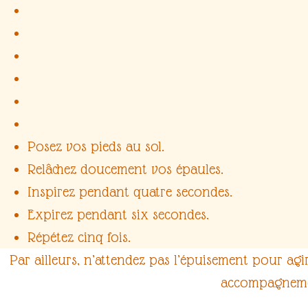
Posez vos pieds au sol.
Relâchez doucement vos épaules.
Inspirez pendant quatre secondes.
Expirez pendant six secondes.
Répétez cinq fois.
Par ailleurs, n’attendez pas l’épuisement pour agi
accompagnement