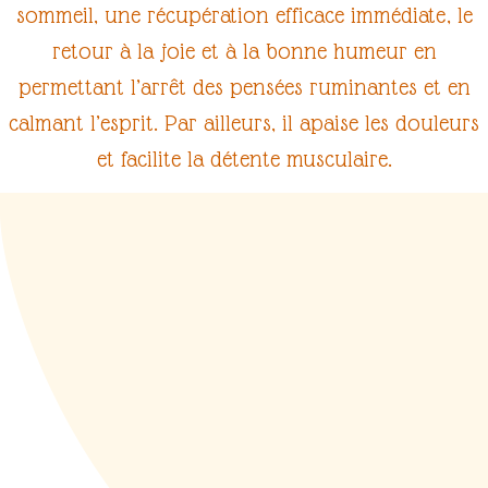
sommeil
, une
récupération
efficace immédiate, le
retour à la joie et à la bonne humeur en
permettant l’arrêt des pensées ruminantes et en
calmant l’
esprit
. Par ailleurs, il apaise les
douleurs
et facilite la
détente musculaire
.