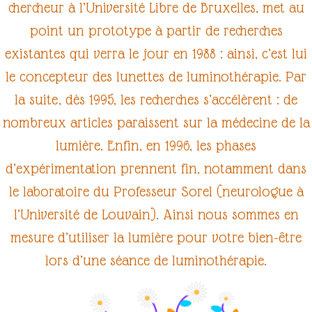
chercheur à l’Université Libre de Bruxelles, met au
point un prototype à partir de recherches
existantes qui verra le jour en 1988 : ainsi, c’est lui
le concepteur des
lunettes de luminothérapie
. Par
la suite, dès 1995, les recherches s’accélèrent : de
nombreux articles paraissent sur la
médecine de la
lumière
. Enfin, en 1996, les phases
d’expérimentation prennent fin, notamment dans
le laboratoire du
Professeur Sorel
(neurologue à
l’Université de Louvain). Ainsi nous sommes en
mesure d’utiliser la lumière pour votre bien-être
lors d’une
séance de luminothérapie.