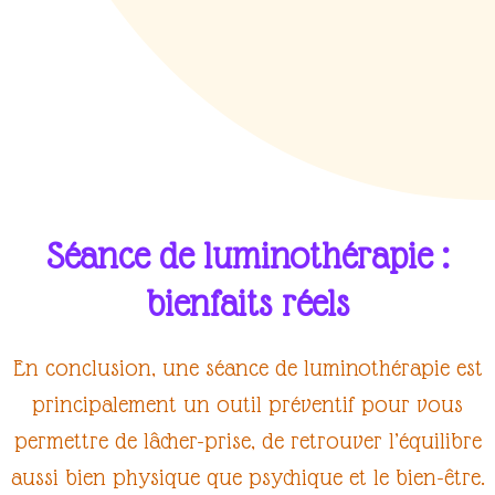
Séance de luminothérapie :
bienfaits réels
En conclusion, une
séance de luminothérapie
est
principalement un
outil préventif
pour vous
permettre de
lâcher-prise
, de retrouver l’
équilibre
aussi bien
physique
que
psychique
et le
bien-être
.