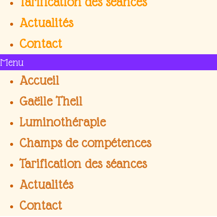
Tarification des séances
Actualités
Contact
Menu
Accueil
Gaëlle Theil
Luminothérapie
Champs de compétences
Tarification des séances
Actualités
Contact