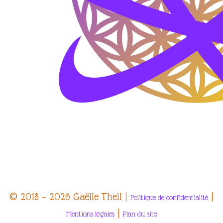
© 2018 – 2026 Gaëlle Theil |
|
Politique de confidentialité
|
Mentions légales
Plan du site