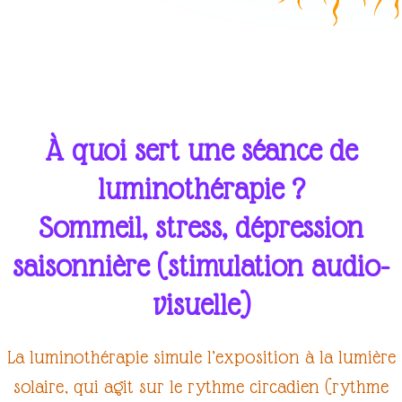
À quoi sert une séance de
luminothérapie ?
Sommeil, stress, dépression
saisonnière (stimulation audio-
visuelle)
La
luminothérapie
simule l’exposition à la lumière
solaire, qui agit sur le rythme circadien (rythme