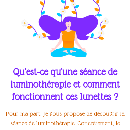
Qu’est-ce qu'une séance de
luminothérapie et comment
fonctionnent ces lunettes ?
Pour ma part, je vous propose de découvrir la
séance de luminothérapie
. Concrètement, le