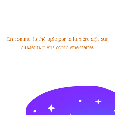
En somme, la
thérapie par la lumière
agit sur
plusieurs plans complémentaires.