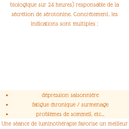
biologique sur 24 heures) responsable de la
sécrétion de sérotonine. Concrètement, les
indications sont multiples :
dépression saisonnière
fatigue chronique
/
surmenage
problèmes de sommeil
, etc…
Une
séance de luminothérapie
favorise un meilleur