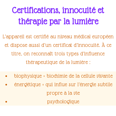
Certifications, innocuité et
thérapie par la lumière
L’appareil est
certifié
au niveau médical européen
et dispose aussi d’un
certificat d’innocuité
. À ce
titre, on reconnaît trois types d’influence
thérapeutique de la
lumière
:
biophysique
= biochimie de la cellule vivante
énergétique
= qui influe sur l’énergie subtile
propre à la vie
psychologique