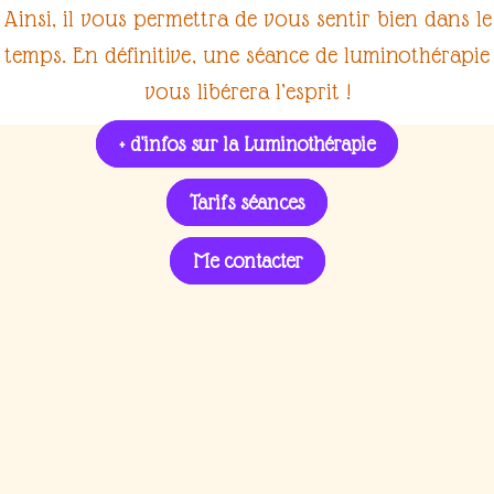
Ainsi, il vous permettra de vous sentir bien dans le
temps. En définitive, une
séance de luminothérapie
vous libérera l’
esprit
!
+ d'infos sur la Luminothérapie
Tarifs séances
Me contacter