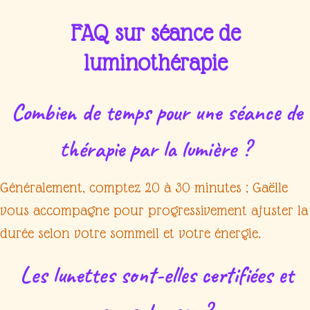
FAQ sur séance de
luminothérapie
Combien de temps pour une séance de
thérapie par la lumière ?
Généralement, comptez 20 à 30 minutes ; Gaëlle
vous accompagne pour progressivement ajuster la
durée selon votre sommeil et votre énergie.
Les lunettes sont-elles certifiées et