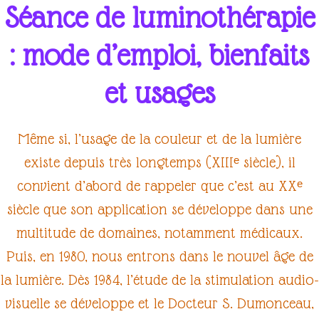
Séance de luminothérapie
: mode d’emploi, bienfaits
et usages
Même si, l’usage de la couleur et de la
lumière
existe depuis très longtemps (XIIIᵉ siècle), il
convient d’abord de rappeler que c’est au XXᵉ
siècle que son application se développe dans une
multitude de domaines, notamment médicaux.
Puis, en 1980, nous entrons dans le nouvel âge de
la
lumière
. Dès 1984, l’étude de la
stimulation audio-
visuelle
se développe et le Docteur S. Dumonceau,